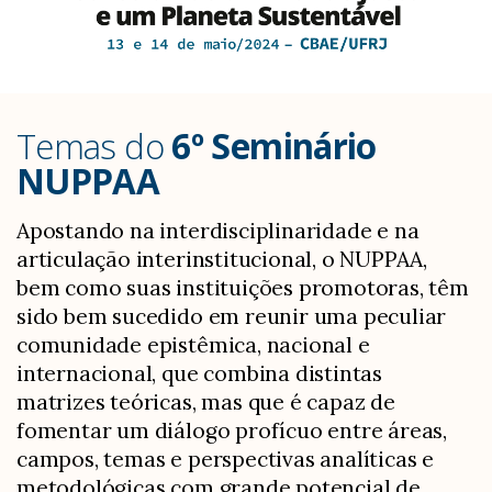
Temas do
6º Seminário
NUPPAA
Apostando na interdisciplinaridade e na
articulação interinstitucional, o NUPPAA,
bem como suas instituições promotoras, têm
sido bem sucedido em reunir uma peculiar
comunidade epistêmica, nacional e
internacional, que combina distintas
matrizes teóricas, mas que é capaz de
fomentar um diálogo profícuo entre áreas,
campos, temas e perspectivas analíticas e
metodológicas com grande potencial de