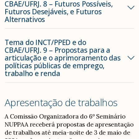
CBAE/UFRJ. 8 – Futuros Possíveis,
Futuros Desejáveis, e Futuros
Alternativos
Tema do INCT/PPED e do
CBAE/UFRJ. 9 – Propostas para a
articulação e o aprimoramento das
políticas públicas de emprego,
trabalho e renda
Apresentação de trabalhos
A Comissão Organizadora do 6º Seminário
NUPPAA receberá propostas de apresentação
de trabalhos até meia-noite de 3 de maio de