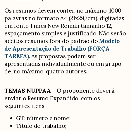
Os resumos devem conter, no máximo, 1000
palavras no formato A4 (21x29,7cm), digitadas
em fonte Times New Roman tamanho 12,
espaçamento simples e justificado. Não serão
aceitos resumos fora do padrão do
Modelo
de Apresentação de Trabalho
(FORÇA
TAREFA)
. As propostas podem ser
apresentadas individualmente ou em grupo
de, no máximo, quatro autores.
TEMAS NUPPAA
– O proponente deverá
enviar o Resumo Expandido, com os
seguintes itens:
GT: número e nome;
Título do trabalho;