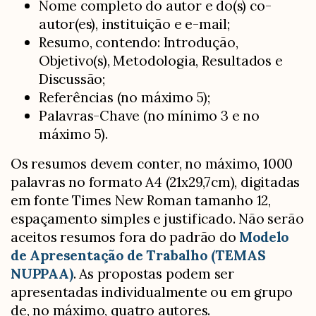
Nome completo do autor e do(s) co-
autor(es), instituição e e-mail;
Resumo, contendo: Introdução,
Objetivo(s), Metodologia, Resultados e
Discussão;
Referências (no máximo 5);
Palavras-Chave (no mínimo 3 e no
máximo 5).
Os resumos devem conter, no máximo, 1000
palavras no formato A4 (21x29,7cm), digitadas
em fonte Times New Roman tamanho 12,
espaçamento simples e justificado. Não serão
aceitos resumos fora do padrão do
Modelo
de Apresentação de Trabalho (TEMAS
NUPPAA)
. As propostas podem ser
apresentadas individualmente ou em grupo
de, no máximo, quatro autores.