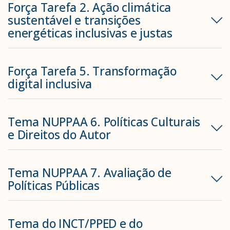
Força Tarefa 2. Ação climática
sustentável e transições
energéticas inclusivas e justas
Força Tarefa 5. Transformação
digital inclusiva
Tema NUPPAA 6. Políticas Culturais
e Direitos do Autor
Tema NUPPAA 7. Avaliação de
Políticas Públicas
Tema do INCT/PPED e do