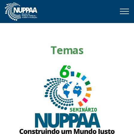
Temas