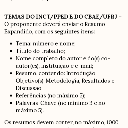
TEMAS DO INCT/PPED E DO CBAE/UFRJ
–
O proponente deverá enviar o Resumo
Expandido, com os seguintes itens:
Tema: número e nome;
Título do trabalho;
Nome completo do autor e do(s) co-
autor(es), instituição e e-mail;
Resumo, contendo: Introdução,
Objetivo(s), Metodologia, Resultados e
Discussão;
Referências (no máximo 5);
Palavras-Chave (no mínimo 3 e no
máximo 5).
Os resumos devem conter, no máximo, 1000