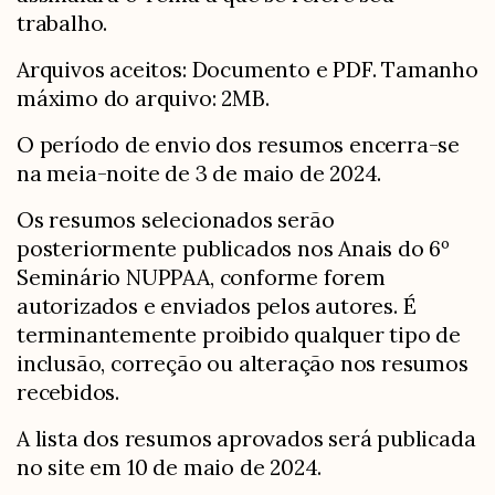
trabalho.
Arquivos aceitos: Documento e PDF. Tamanho
máximo do arquivo: 2MB.
O período de envio dos resumos encerra-se
na meia-noite de 3 de maio de 2024.
Os resumos selecionados serão
posteriormente publicados nos Anais do 6º
Seminário NUPPAA, conforme forem
autorizados e enviados pelos autores. É
terminantemente proibido qualquer tipo de
inclusão, correção ou alteração nos resumos
recebidos.
A lista dos resumos aprovados será publicada
no site em 10 de maio de 2024.