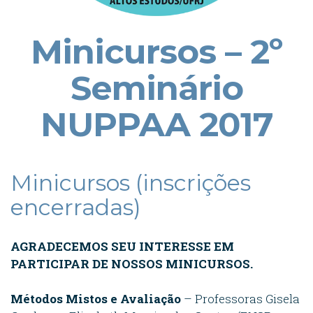
Minicursos – 2º
Seminário
NUPPAA 2017
Minicursos (inscrições
encerradas)
AGRADECEMOS SEU INTERESSE EM
PARTICIPAR DE NOSSOS MINICURSOS.
Métodos Mistos e Avaliação
– Professoras Gisela