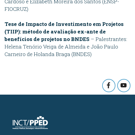
Cardoso e Elizabeth Moreira dos Santos (ENSP-
FIOCRUZ)
Tese de Impacto de Investimento em Projetos
(TIIP): método de avaliação ex-ante de
benefícios de projetos no BNDES
– Palestrantes:
Helena Tenório Veiga de Almeida e João Paulo
Carneiro de Holanda Braga (BNDES)